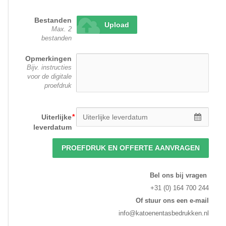
Bestanden
Upload
Max. 2
bestanden
Opmerkingen
Bijv. instructies
voor de digitale
proefdruk
Uiterlijke
leverdatum
PROEFDRUK EN OFFERTE AANVRAGEN
Bel ons bij vragen 
+31 (0) 164 700 244
Of stuur ons een e-mail
info@katoenentasbedrukken.nl