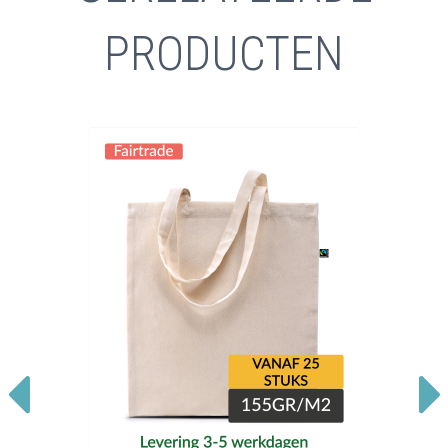
PRODUCTEN