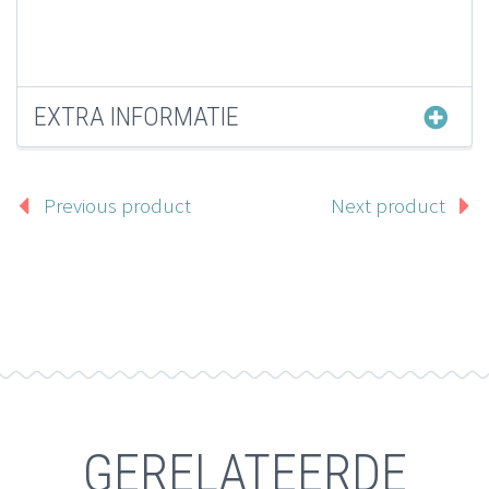
EXTRA INFORMATIE
Previous product
Next product
GERELATEERDE