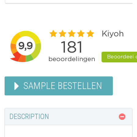
SAMPLE BESTELLEN
DESCRIPTION