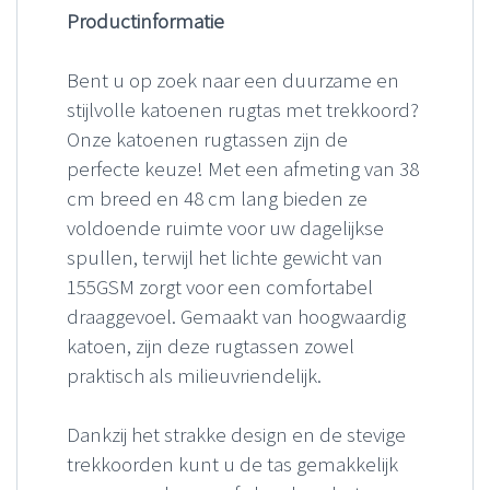
Productinformatie
Bent u op zoek naar een duurzame en
stijlvolle katoenen rugtas met trekkoord?
Onze katoenen rugtassen zijn de
perfecte keuze! Met een afmeting van 38
cm breed en 48 cm lang bieden ze
voldoende ruimte voor uw dagelijkse
spullen, terwijl het lichte gewicht van
155GSM zorgt voor een comfortabel
draaggevoel. Gemaakt van hoogwaardig
katoen, zijn deze rugtassen zowel
praktisch als milieuvriendelijk.
Dankzij het strakke design en de stevige
trekkoorden kunt u de tas gemakkelijk