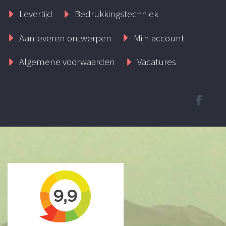
Levertijd
Bedrukkingstechniek
Aanleveren ontwerpen
Mijn account
Algemene voorwaarden
Vacatures