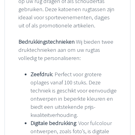
op uw rug dragen of als schoudertas
gebruiken. Deze katoenen rugtassen zijn
ideaal voor sportevenementen, dagjes
uit of als promotionele artikelen.
Bedrukkingstechnieken
Wij bieden twee
druktechnieken aan om uw rugtas
volledig te personaliseren:
Zeefdruk
: Perfect voor grotere
oplages vanaf 100 stuks. Deze
techniek is geschikt voor eenvoudige
ontwerpen in beperkte kleuren en
biedt een uitstekende prijs-
kwaliteitverhouding.
Digitale bedrukking
: Voor fulcolour
ontwerpen, zoals foto’s, is digitale