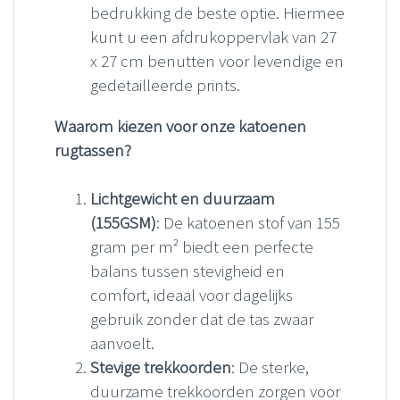
bedrukking de beste optie. Hiermee
kunt u een afdrukoppervlak van 27
x 27 cm benutten voor levendige en
gedetailleerde prints.
Waarom kiezen voor onze katoenen
rugtassen?
Lichtgewicht en duurzaam
(155GSM)
: De katoenen stof van 155
gram per m² biedt een perfecte
balans tussen stevigheid en
comfort, ideaal voor dagelijks
gebruik zonder dat de tas zwaar
aanvoelt.
Stevige trekkoorden
: De sterke,
duurzame trekkoorden zorgen voor