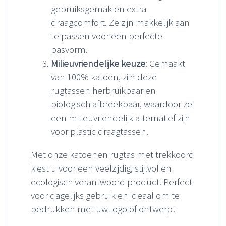
gebruiksgemak en extra
draagcomfort. Ze zijn makkelijk aan
te passen voor een perfecte
pasvorm.
Milieuvriendelijke keuze
: Gemaakt
van 100% katoen, zijn deze
rugtassen herbruikbaar en
biologisch afbreekbaar, waardoor ze
een milieuvriendelijk alternatief zijn
voor plastic draagtassen.
Met onze katoenen rugtas met trekkoord
kiest u voor een veelzijdig, stijlvol en
ecologisch verantwoord product. Perfect
voor dagelijks gebruik en ideaal om te
bedrukken met uw logo of ontwerp!